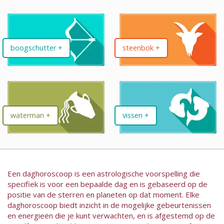
boogschutter +
steenbok +
waterman +
vissen +
Een daghoroscoop is een astrologische voorspelling die
specifiek is voor een bepaalde dag en is gebaseerd op de
positie van de sterren en planeten op dat moment. Elke
daghoroscoop biedt inzicht in de mogelijke gebeurtenissen
en energieën die je kunt verwachten, en is afgestemd op de