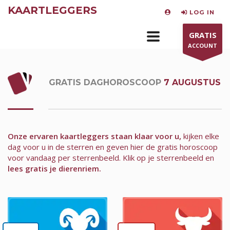
KAARTLEGGERS
LOG IN
GRATIS
ACCOUNT
GRATIS DAGHOROSCOOP
7 AUGUSTUS
Onze ervaren kaartleggers staan klaar voor u,
kijken elke
dag voor u in de sterren en geven hier de gratis horoscoop
voor vandaag per sterrenbeeld.
Klik op je sterrenbeeld en
lees gratis je dierenriem.