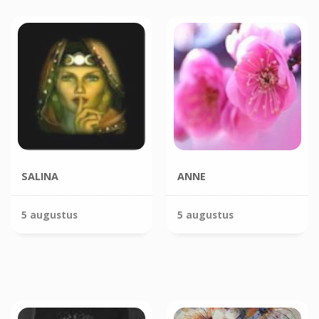
SALINA
ANNE
5 augustus
5 augustus