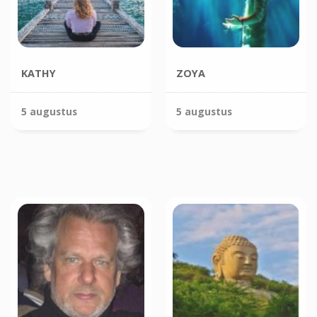
KATHY
ZOYA
5 augustus
5 augustus