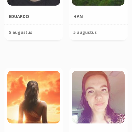
EDUARDO
HAN
5 augustus
5 augustus