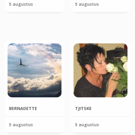
5 augustus
5 augustus
BERNADETTE
TJITSKE
5 augustus
5 augustus