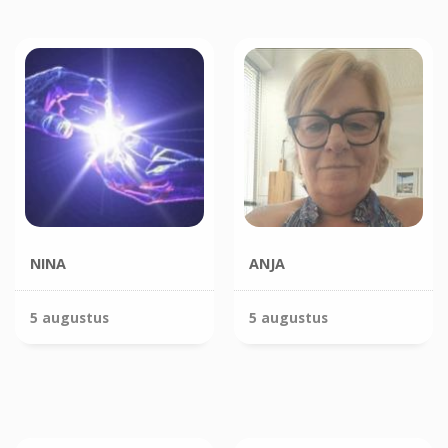
NINA
ANJA
5 augustus
5 augustus