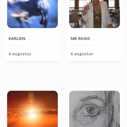
KARLIEN
MB RHAIS
6 augustus
6 augustus