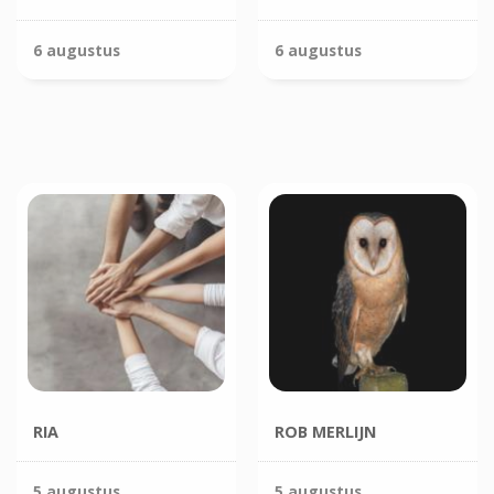
6 augustus
6 augustus
RIA
ROB MERLIJN
5 augustus
5 augustus