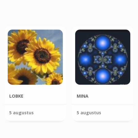
LOBKE
MINA
5 augustus
5 augustus