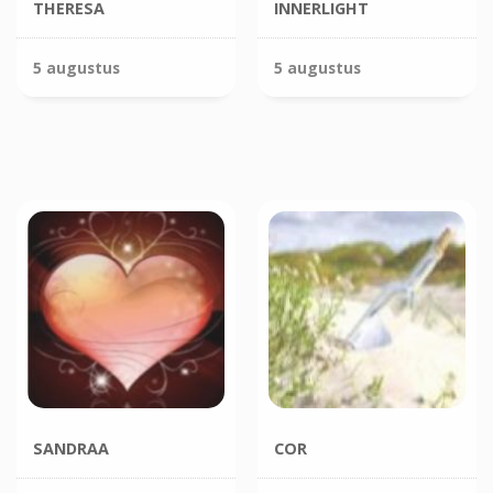
THERESA
INNERLIGHT
5 augustus
5 augustus
SANDRAA
COR