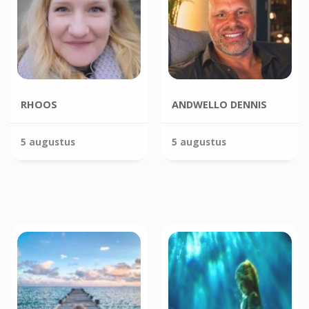
RHOOS
ANDWELLO DENNIS
5 augustus
5 augustus