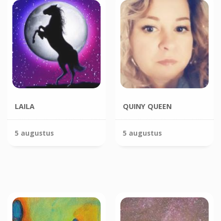
LAILA
QUINY QUEEN
5 augustus
5 augustus