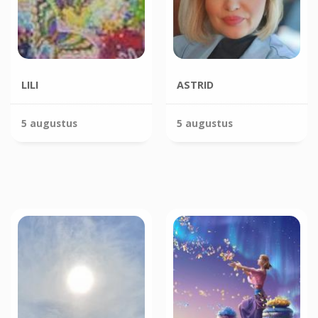
LILI
ASTRID
5 augustus
5 augustus