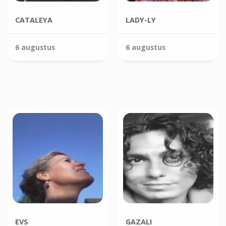
CATALEYA
LADY-LY
6 augustus
6 augustus
EVS
GAZALI