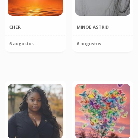
CHER
MINOE ASTRID
6 augustus
6 augustus