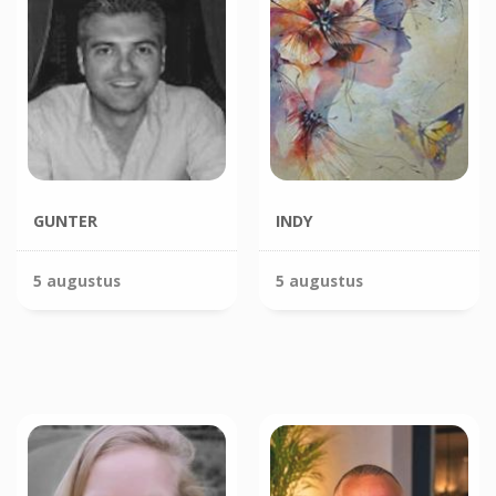
GUNTER
INDY
5 augustus
5 augustus