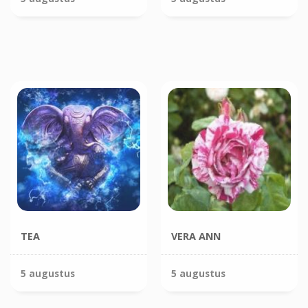
TEA
VERA ANN
5 augustus
5 augustus