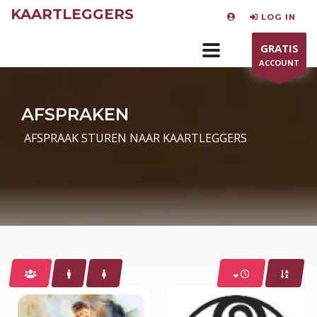
KAARTLEGGERS
LOG IN
GRATIS
ACCOUNT
AFSPRAKEN
AFSPRAAK STUREN NAAR KAARTLEGGERS