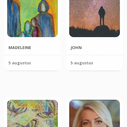
MADELEINE
JOHN
5 augustus
5 augustus