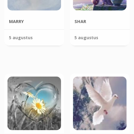
MARRY
SHAR
5 augustus
5 augustus