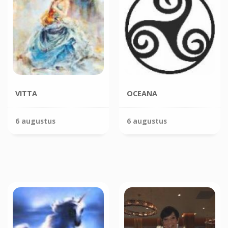
VITTA
OCEANA
6 augustus
6 augustus