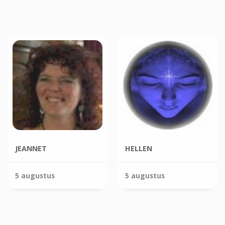
JEANNET
HELLEN
5 augustus
5 augustus