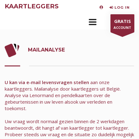
KAARTLEGGERS
LOG IN
GRATIS
ACCOUNT
MAILANALYSE
U kan via e-mail levensvragen stellen
aan onze
kaartleggers. Mailanalyse door kaartleggers uit België.
Analyse via Lenormand en pendelkaarten over de
gebeurtenissen in uw leven alsook uw verleden en
toekomst.
Uw vraag wordt normaal gezien binnen de 2 werkdagen
beantwoordt, dit hangt af van kaartlegger tot kaartlegger.
Probeer steeds uw vraag en de situatie zo duidelijk mogelijk