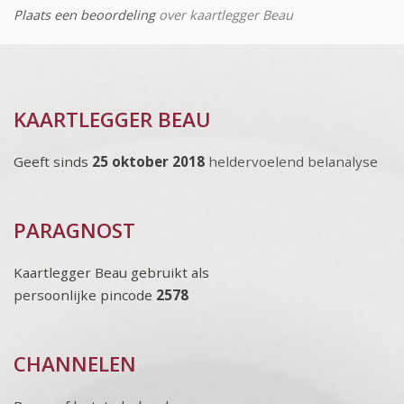
Plaats een beoordeling
over kaartlegger Beau
KAARTLEGGER BEAU
Geeft sinds
25 oktober 2018
heldervoelend belanalyse
PARAGNOST
Kaartlegger Beau gebruikt als
persoonlijke pincode
2578
CHANNELEN