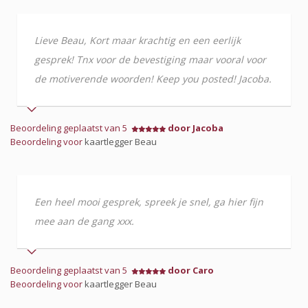
Lieve Beau, Kort maar krachtig en een eerlijk
gesprek! Tnx voor de bevestiging maar vooral voor
de motiverende woorden! Keep you posted! Jacoba.
Beoordeling geplaatst van 5
door Jacoba
Beoordeling voor
kaartlegger Beau
Een heel mooi gesprek, spreek je snel, ga hier fijn
mee aan de gang xxx.
Beoordeling geplaatst van 5
door Caro
Beoordeling voor
kaartlegger Beau