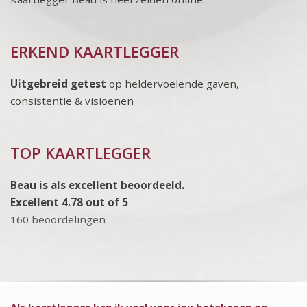
ERKEND KAARTLEGGER
Uitgebreid getest
op heldervoelende gaven,
consistentie & visioenen
TOP KAARTLEGGER
Beau is als excellent beoordeeld.
Excellent 4.78 out of 5
160 beoordelingen