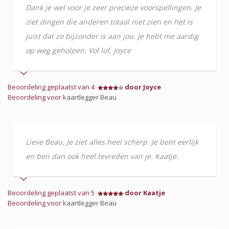
Dank je wel voor je zeer precieze voorspellingen. Je
ziet dingen die anderen totaal niet zien en het is
juist dat zo bijzonder is aan jou. Je hebt me aardig
op weg geholpen. Vol lof, Joyce
Beoordeling geplaatst van 4
door Joyce
Beoordeling voor
kaartlegger Beau
Lieve Beau, Je ziet alles heel scherp. Je bent eerlijk
en ben dan ook heel tevreden van je. Kaatje.
Beoordeling geplaatst van 5
door Kaatje
Beoordeling voor
kaartlegger Beau