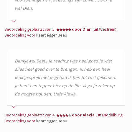
wel Dian.
Beoordeling geplaatst van 5
door Dian
(uit Westrem)
Beoordeling voor
kaartlegger Beau
Dankjewel Beau, je reading was heel goed je wist
alles heel goed over te brengen. Ik heb een heel
leuk gesprek met je gehad ik ben tot rust gekomen.
Je bent een topper hier op de lijn. Ik ga je zeker op
de hoogte houden. Liefs Alexia.
Beoordeling geplaatst van 4
door Alexia
(uit Middelburg)
Beoordeling voor
kaartlegger Beau