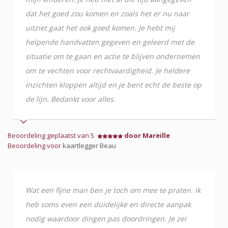
dat het goed zou komen en zoals het er nu naar
uitziet gaat het ook goed komen. Je hebt mij
helpende handvatten gegeven en geleerd met de
situatie om te gaan en actie te blijven ondernemen
om te vechten voor rechtvaardigheid. Je heldere
inzichten kloppen altijd en je bent echt de beste op
de lijn. Bedankt voor alles.
Beoordeling geplaatst van 5
door Mareille
Beoordeling voor
kaartlegger Beau
Wat een fijne man ben je toch om mee te praten. Ik
heb soms even een duidelijke en directe aanpak
nodig waardoor dingen pas doordringen. Je zei