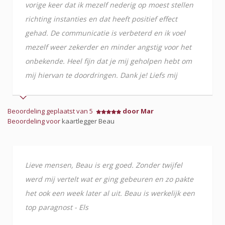
vorige keer dat ik mezelf nederig op moest stellen
richting instanties en dat heeft positief effect
gehad. De communicatie is verbeterd en ik voel
mezelf weer zekerder en minder angstig voor het
onbekende. Heel fijn dat je mij geholpen hebt om
mij hiervan te doordringen. Dank je! Liefs mij
Beoordeling geplaatst van 5
door Mar
Beoordeling voor
kaartlegger Beau
Lieve mensen, Beau is erg goed. Zonder twijfel
werd mij vertelt wat er ging gebeuren en zo pakte
het ook een week later al uit. Beau is werkelijk een
top paragnost - Els