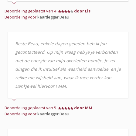
Beoordeling geplaatst van 4
door Els
Beoordeling voor
kaartlegger Beau
Beste Beau, enkele dagen geleden heb ik jou
gecontacteerd. Op mijn vraag heb je je verbonden
met de energie van mijn overleden hondje. Je zei
dingen die ik intuitief als waarheid aanvoelde, en je
reikte me wijsheid aan, waar ik mee verder kon.
Dankjewel hiervoor ! MM.
Beoordeling geplaatst van 5
door MM
Beoordeling voor
kaartlegger Beau