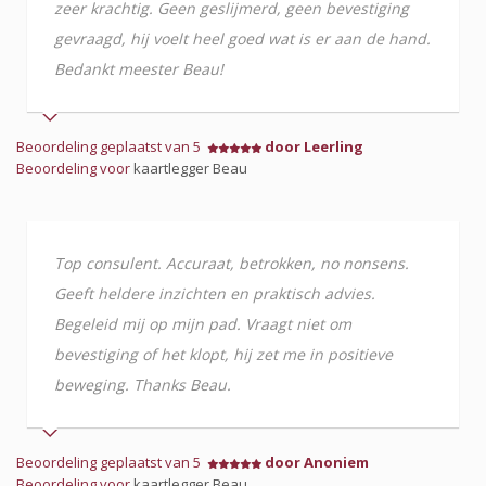
zeer krachtig. Geen geslijmerd, geen bevestiging
gevraagd, hij voelt heel goed wat is er aan de hand.
Bedankt meester Beau!
Beoordeling geplaatst van 5
door Leerling
Beoordeling voor
kaartlegger Beau
Top consulent. Accuraat, betrokken, no nonsens.
Geeft heldere inzichten en praktisch advies.
Begeleid mij op mijn pad. Vraagt niet om
bevestiging of het klopt, hij zet me in positieve
beweging. Thanks Beau.
Beoordeling geplaatst van 5
door Anoniem
Beoordeling voor
kaartlegger Beau