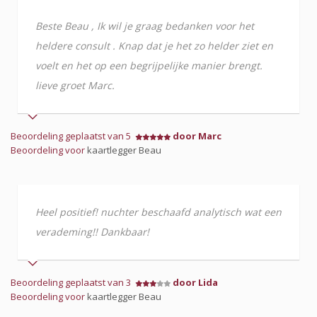
Beste Beau , Ik wil je graag bedanken voor het
heldere consult . Knap dat je het zo helder ziet en
voelt en het op een begrijpelijke manier brengt.
lieve groet Marc.
Beoordeling geplaatst van 5
door Marc
Beoordeling voor
kaartlegger Beau
Heel positief! nuchter beschaafd analytisch wat een
verademing!! Dankbaar!
Beoordeling geplaatst van 3
door Lida
Beoordeling voor
kaartlegger Beau