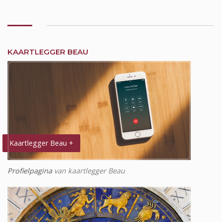
KAARTLEGGER BEAU
Kaartlegger Beau +
Profielpagina
van kaartlegger Beau