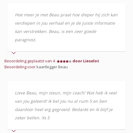
Hoe meer je met Beau praat hoe dieper hij zich kan
verdiepen in jou verhaal en je de juiste informatie
kan verstrekken. Beau, is een zeer goede
paragnost.
Beoordeling geplaatst van 4
door Lieselot
Beoordeling voor
kaartlegger Beau
Lieve Beau, mijn steun, mijn coach! Wat heb ik veel
van jou geleerd! Ik bel jou nu al ruim 5 en ben
daardoor heel erg gegroeid. Bedankt en ik blijf je
zeker bellen. Xx S