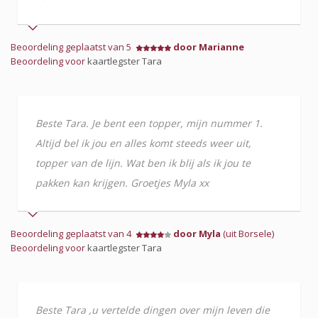
Beoordeling geplaatst van 5
door Marianne
Beoordeling voor
kaartlegster Tara
Beste Tara. Je bent een topper, mijn nummer 1.
Altijd bel ik jou en alles komt steeds weer uit,
topper van de lijn. Wat ben ik blij als ik jou te
pakken kan krijgen. Groetjes Myla xx
Beoordeling geplaatst van 4
door Myla
(uit Borsele)
Beoordeling voor
kaartlegster Tara
Beste Tara ,u vertelde dingen over mijn leven die