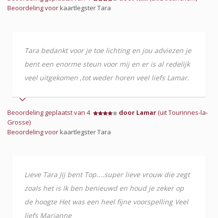
Beoordeling voor
kaartlegster Tara
Tara bedankt voor je toe lichting en jou adviezen je
bent een enorme steun voor mij en er is al redelijk
veel uitgekomen ,tot weder horen veel liefs Lamar.
Beoordeling geplaatst van 4
door Lamar
(uit Tourinnes-la-
Grosse)
Beoordeling voor
kaartlegster Tara
Lieve Tara Jij bent Top....super lieve vrouw die zegt
zoals het is Ik ben benieuwd en houd je zeker op
de hoogte Het was een heel fijne voorspelling Veel
liefs Marianne