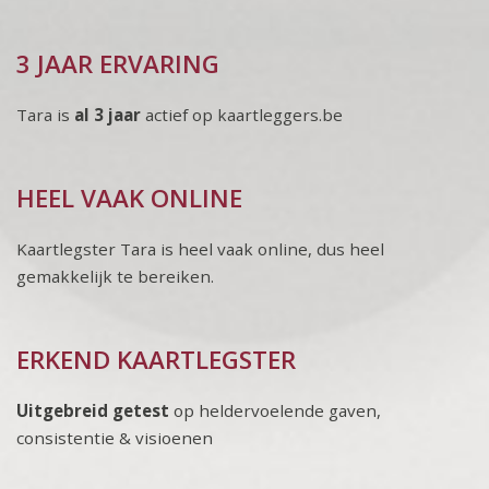
3 JAAR ERVARING
Tara is
al 3 jaar
actief op kaartleggers.be
HEEL VAAK ONLINE
Kaartlegster Tara is heel vaak online, dus heel
gemakkelijk te bereiken.
ERKEND KAARTLEGSTER
Uitgebreid getest
op heldervoelende gaven,
consistentie & visioenen