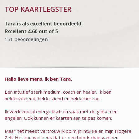
TOP KAARTLEGSTER
Tara is als excellent beoordeeld.
Excellent 4.60 out of 5
151 beoordelingen
Hallo lieve mens, ik ben Tara.
Een intuitief sterk medium, coach en healer. Ik ben
heldervoelend, helderziend en helderhorend.
Ik werk vooral energetisch en vaak met de gidsen en
engelen. Ook kunnen er kaarten aan te pas komen.
Maar het meest vertrouw ik op mijn intuïtie en mijn Hogere
Zelf. Het kan wel eens dat er een boodschap van een