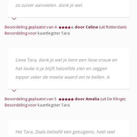
zo zuiver aanvoelen. dank je wel.
Beoordeling geplaatst van 4
door Celine
(uit Rotterdam)
Beoordeling voor
kaartlegster Tara
Lieve Tara, dank je wel je bent een lieve vrouw en
het leuke is je blijft hetzelfde zien en zeggen
topper zeker de moeite waard om te bellen. A.
Beoordeling geplaatst van 5
door Amalia
(uit De Klinge)
Beoordeling voor
kaartlegster Tara
Hoi Tara, Zoals beloofd een getuigenis. heel veel