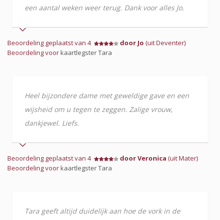
een aantal weken weer terug. Dank voor alles Jo.
Beoordeling geplaatst van 4
door Jo
(uit Deventer)
Beoordeling voor
kaartlegster Tara
Heel bijzondere dame met geweldige gave en een
wijsheid om u tegen te zeggen. Zalige vrouw,
dankjewel. Liefs.
Beoordeling geplaatst van 4
door Veronica
(uit Mater)
Beoordeling voor
kaartlegster Tara
Tara geeft altijd duidelijk aan hoe de vork in de