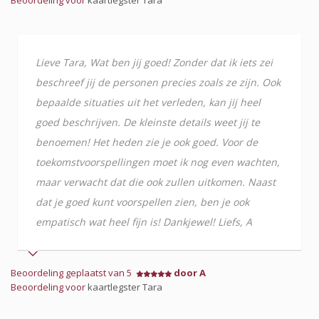
Beoordeling voor
kaartlegster Tara
Lieve Tara, Wat ben jij goed! Zonder dat ik iets zei
beschreef jij de personen precies zoals ze zijn. Ook
bepaalde situaties uit het verleden, kan jij heel
goed beschrijven. De kleinste details weet jij te
benoemen! Het heden zie je ook goed. Voor de
toekomstvoorspellingen moet ik nog even wachten,
maar verwacht dat die ook zullen uitkomen. Naast
dat je goed kunt voorspellen zien, ben je ook
empatisch wat heel fijn is! Dankjewel! Liefs, A
Beoordeling geplaatst van 5
door A
Beoordeling voor
kaartlegster Tara