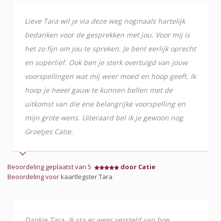
Lieve Tara wil je via deze weg nogmaals hartelijk
bedanken voor de gesprekken met jou. Voor mij is
het zo fijn om jou te spreken. Je bent eerlijk oprecht
en superlief. Ook ben je sterk overtuigd van jouw
voorspellingen wat mij weer moed en hoop geeft. Ik
hoop je heeel gauw te kunnen bellen met de
uitkomst van die ene belangrijke voorspelling en
mijn grote wens. Uiteraard bel ik je gewoon nog.
Groetjes Catie.
Beoordeling geplaatst van 5
door Catie
Beoordeling voor
kaartlegster Tara
Dankje Tara. Ik sta er weer versteld van hoe