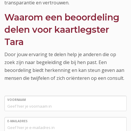
transparantie en vertrouwen.
Waarom een beoordeling
delen voor kaartlegster
Tara
Door jouw ervaring te delen help je anderen die op
zoek zijn naar begeleiding die bij hen past. Een
beoordeling biedt herkenning en kan steun geven aan
mensen die twijfelen of zich oriënteren op een consult.
VOORNAAM
E-MAILADRES