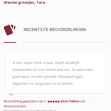
Warme groetjes, Tara.
RECENTSTE BEOORDELINGEN
Is een super lieve vrouw. Geeft duidelijk
antwoorden en een luisterend oor. Ze weet heel
goed waar ze over spreekt. Voorspellingen
beginnen nu langzaam uit te komen.
Beoordeling geplaatst van 5
door Fallon
(uit
Waasmunster)