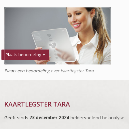
Plaats beoordeling +
Plaats een beoordeling
over kaartlegster Tara
KAARTLEGSTER TARA
Geeft sinds
23 december 2024
heldervoelend belanalyse