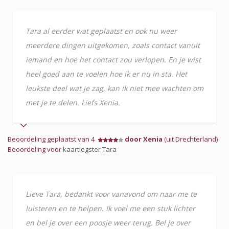
Tara al eerder wat geplaatst en ook nu weer
meerdere dingen uitgekomen, zoals contact vanuit
iemand en hoe het contact zou verlopen. En je wist
heel goed aan te voelen hoe ik er nu in sta. Het
leukste deel wat je zag, kan ik niet mee wachten om
met je te delen. Liefs Xenia.
Beoordeling geplaatst van 4
door Xenia
(uit Drechterland)
Beoordeling voor
kaartlegster Tara
Lieve Tara, bedankt voor vanavond om naar me te
luisteren en te helpen. Ik voel me een stuk lichter
en bel je over een poosje weer terug. Bel je over