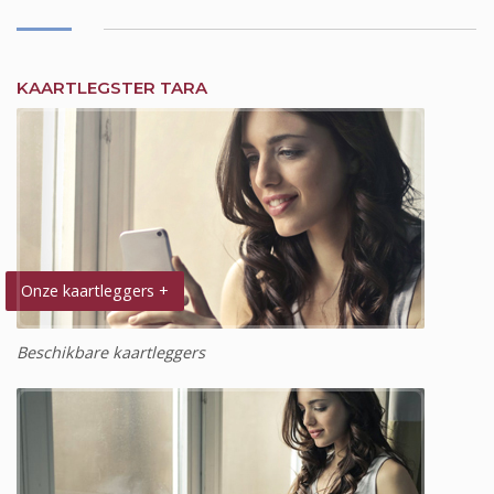
KAARTLEGSTER TARA
Onze kaartleggers +
Beschikbare kaartleggers