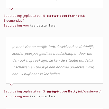
Beoordeling geplaatst van 5
door Franne
(uit
Bloemendaal)
Beoordeling voor
kaartlegster Tara
Je bent vlot en eerlijk. Indrukwekkend zo duidelijk,
zonder poespas geeft ze boodschappen door die
dan ook nog raak zijn. Ze kan de situatie duidelijk
inschatten en biedt je een enorme ondersteuning
aan. Ik blijf haar zeker bellen.
Beoordeling geplaatst van 5
door Betty
(uit Westerveld)
Beoordeling voor
kaartlegster Tara