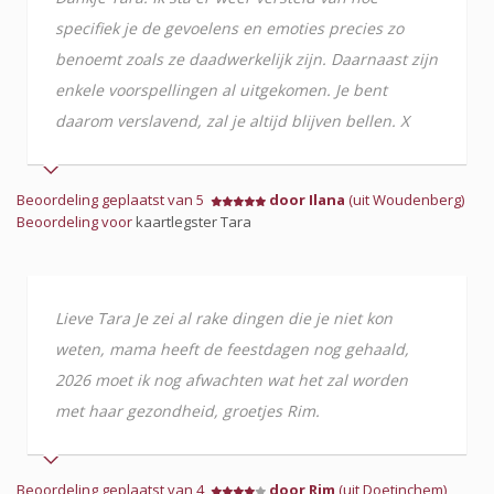
specifiek je de gevoelens en emoties precies zo
benoemt zoals ze daadwerkelijk zijn. Daarnaast zijn
enkele voorspellingen al uitgekomen. Je bent
daarom verslavend, zal je altijd blijven bellen. X
Beoordeling geplaatst van 5
door Ilana
(uit Woudenberg)
Beoordeling voor
kaartlegster Tara
Lieve Tara Je zei al rake dingen die je niet kon
weten, mama heeft de feestdagen nog gehaald,
2026 moet ik nog afwachten wat het zal worden
met haar gezondheid, groetjes Rim.
Beoordeling geplaatst van 4
door Rim
(uit Doetinchem)