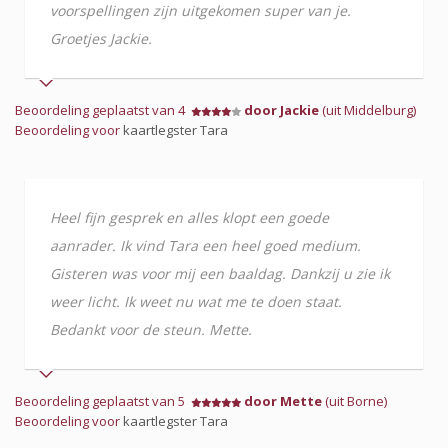
voorspellingen zijn uitgekomen super van je.
Groetjes Jackie.
Beoordeling geplaatst van 4
door Jackie
(uit Middelburg)
Beoordeling voor
kaartlegster Tara
Heel fijn gesprek en alles klopt een goede
aanrader. Ik vind Tara een heel goed medium.
Gisteren was voor mij een baaldag. Dankzij u zie ik
weer licht. Ik weet nu wat me te doen staat.
Bedankt voor de steun. Mette.
Beoordeling geplaatst van 5
door Mette
(uit Borne)
Beoordeling voor
kaartlegster Tara