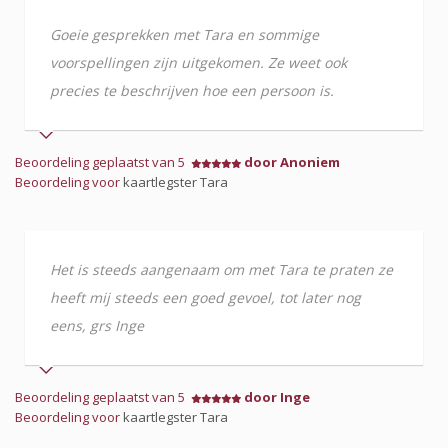
Goeie gesprekken met Tara en sommige
voorspellingen zijn uitgekomen. Ze weet ook
precies te beschrijven hoe een persoon is.
Beoordeling geplaatst van 5
door Anoniem
Beoordeling voor
kaartlegster Tara
Het is steeds aangenaam om met Tara te praten ze
heeft mij steeds een goed gevoel, tot later nog
eens, grs Inge
Beoordeling geplaatst van 5
door Inge
Beoordeling voor
kaartlegster Tara