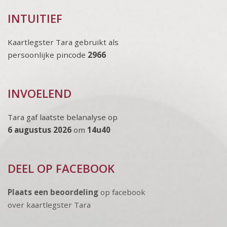
INTUITIEF
Kaartlegster Tara gebruikt als
persoonlijke pincode
2966
INVOELEND
Tara gaf laatste belanalyse op
6 augustus 2026
om
14u40
DEEL OP FACEBOOK
Plaats een beoordeling
op facebook
over kaartlegster Tara