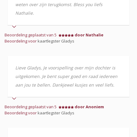
weten over zijn terugkomst. Bless you liefs
Nathalie.
Beoordeling geplaatst van 5
door Nathalie
Beoordeling voor
kaartlegster Gladys
Lieve Gladys, Je voorspelling over mijn dochter is
uitgekomen. Je bent super goed en raad iedereen
aan jou te bellen. Dankjewel kusjes en veel liefs.
Beoordeling geplaatst van 5
door Anoniem
Beoordeling voor
kaartlegster Gladys