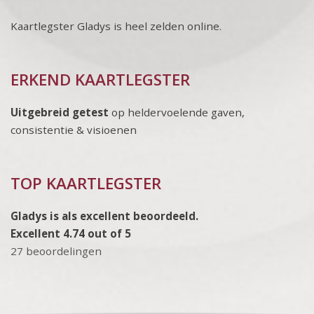
Kaartlegster Gladys is heel zelden online.
ERKEND KAARTLEGSTER
Uitgebreid getest
op heldervoelende gaven,
consistentie & visioenen
TOP KAARTLEGSTER
Gladys is als excellent beoordeeld.
Excellent 4.74 out of 5
27 beoordelingen