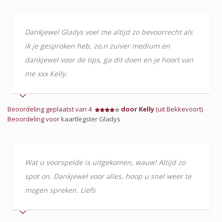
Dankjewel Gladys voel me altijd zo bevoorrecht als
ik je gesproken heb, zo,n zuiver medium en
dankjewel voor de tips, ga dit doen en je hoort van
me xxx Kelly.
Beoordeling geplaatst van 4
door Kelly
(uit Bekkevoort)
Beoordeling voor
kaartlegster Gladys
Wat u voorspelde is uitgekomen, wauw! Altijd zo
spot on. Dankjewel voor alles, hoop u snel weer te
mogen spreken. Liefs