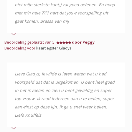
niet mijn sterkste kant;) zal goed oefenen. En hoop
met m’n hele ???? hart dat jouw voorspelling uit
gaat komen. Brassa van mij
Beoordeling geplaatst van 5
door Peggy
Beoordeling voor
kaartlegster Gladys
Lieve Gladys, Ik wilde is laten weten wat u had
voorspeld dat dat is uitgekomen. U bent heel goed
in het invoelen en zien u bent geweldig en super
top vrouw. Ik raad iedereen aan u te bellen, super
aanwinst op deze lijn. Ik ga u snel weer bellen.
Liefs Knuffels