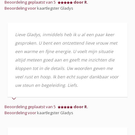
Beoordeling geplaatst van 5
door R.
Beoordeling voor
kaartlegster Gladys
Lieve Gladys, inmiddels heb ik u al een paar keer
gesproken. U bent een ontzettend lieve vrouw met
een warme en fijne energie. U voelt mijn situatie
altijd meteen goed aan en geeft me inzichten die
kloppen tot in de details. Uw woorden geven me
veel rust en hoop. Ik ben echt super dankbaar voor
uw steun en begeleiding. Liefs.
Beoordeling geplaatst van 5
door R.
Beoordeling voor
kaartlegster Gladys