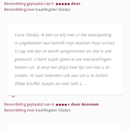
Beoordeling geplaatst van 5
door .
Beoordeling voor
kaartlegster Gladys
Lieve Gladys, Ik ben zo blij met u! Uw voorspelling
is uitgekomen wat betreft mijn dochter haar school.
U zag ook dat ze wordt aangenomen en dat is ook
gebeurd. U bent super goed al uw voorspellingen
komen uit. ik vind het altijd heel fijn om met u te
praten. Ik raad iedereen ook aan om u te bellen.
Dikke knuffel, kusjes en veel liefs L.....
Beoordeling geplaatst van 4
door Anoniem
Beoordeling voor
kaartlegster Gladys