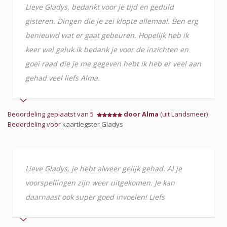
Lieve Gladys, bedankt voor je tijd en geduld
gisteren. Dingen die je zei klopte allemaal. Ben erg
benieuwd wat er gaat gebeuren. Hopelijk heb ik
keer wel geluk.ik bedank je voor de inzichten en
goei raad die je me gegeven hebt ik heb er veel aan
gehad veel liefs Alma.
Beoordeling geplaatst van 5
door Alma
(uit Landsmeer)
Beoordeling voor
kaartlegster Gladys
Lieve Gladys, je hebt alweer gelijk gehad. Al je
voorspellingen zijn weer uitgekomen. Je kan
daarnaast ook super goed invoelen! Liefs