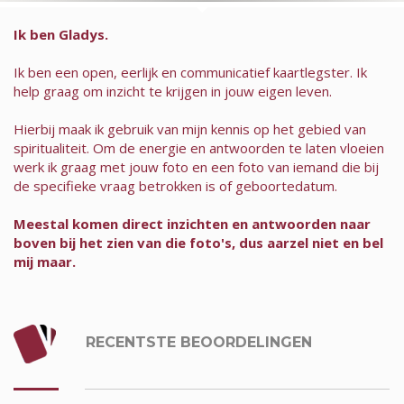
Ik ben Gladys.
Ik ben een open, eerlijk en communicatief kaartlegster. Ik
help graag om inzicht te krijgen in jouw eigen leven.
Hierbij maak ik gebruik van mijn kennis op het gebied van
spiritualiteit. Om de energie en antwoorden te laten vloeien
werk ik graag met jouw foto en een foto van iemand die bij
de specifieke vraag betrokken is of geboortedatum.
Meestal komen direct inzichten en antwoorden naar
boven bij het zien van die foto's, dus aarzel niet en bel
mij maar.
RECENTSTE BEOORDELINGEN