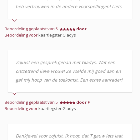
heb vertrouwen in de andere voorspellingen! Liefs
Beoordeling geplaatst van 5
door .
Beoordeling voor
kaartlegster Gladys
Zojuist een gesprek gehad met Gladys. Wat een
ontzettend lieve vrouw! Ze voelde mij goed aan en
gaf mij hoop van de toekomst. Een echte aanrader!
Beoordeling geplaatst van 5
door F
Beoordeling voor
kaartlegster Gladys
Dankjewel voor zojuist, ik hoop dat T gauw iets laat