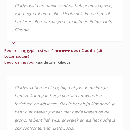
Gladys wat een mooie reading heb je me gegeven,
van begin tot eind, alles klopte ook. En de tijd zal
het leren. Een warme groet in licht en liefde. Liefs
Claudia.
Beoordeling geplaatst van 5
door Claudia
(uit
Letterhoutem)
Beoordeling voor
kaartlegster Gladys
Gladys. Ik ben heel erg blij met jou op de lijn. Je
bent zo kundig in het geven van antwoorden,
inzichten en adviezen. Ook is het altijd kloppend. Je
bent niet zweverig maar met beide voeten op de
grond. Je bent lief, wijs, energiek en als het nodig is
ook confronterend. Liefs Lucia.