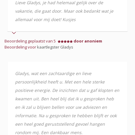
Lieve Gladys, je had helemaal gelijk over de
vakantie, die gaat door. Maar ook bedankt wat je
allemaal voor mij doet! Kusjes
Beoordeling geplaatst van 5
door anoniem
Beoordeling voor
kaartlegster Gladys
Gladys, wat een zachtaardige en lieve
persoonlijkheid heeft u. Met een hele sterke
positieve energie. De inzichten dat u gaf klopten en
kwamen uit. Ben heel blij dat ik u gesproken heb
en ik zal u blijven bellen voor uw adviezen en
informatie. Na u gesproken te hebben blijft er ook
een heel goed geruststellend gevoel hangen
rondom mij. Een dankbaar mens.