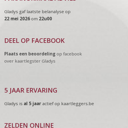
Gladys gaf laatste belanalyse op
22 mei 2026
om
22u00
DEEL OP FACEBOOK
Plaats een beoordeling
op facebook
over kaartlegster Gladys
5 JAAR ERVARING
Gladys is
al 5 jaar
actief op kaartleggers.be
ZELDEN ONLINE