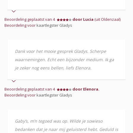
Beoordeling geplaatst van 4
door Lucia
(uit Oldenzaal)
Beoordeling voor
kaartlegster Gladys
Dank voor het mooie gesprek Gladys. Scherpe
waarnemingen. Echt een bijzonder medium. Ik ga
je zeker nog eens bellen, liefs Elenora.
Beoordeling geplaatst van 4
door Elenora.
Beoordeling voor
kaartlegster Gladys
Gaby’s, m’n tegoed was op. Wilde je sowieso
bedanken dat je naar mij geluisterd hebt. Geduld is