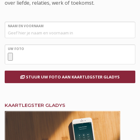
over liefde, relaties, werk of toekomst.
NAAM EN VOORNAAM
UW FOTO
STUUR UW FOTO
AAN KAARTLEGSTER GLADYS
KAARTLEGSTER GLADYS