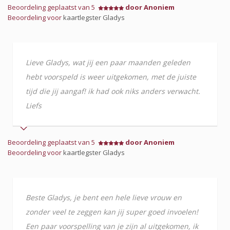
Beoordeling geplaatst van 5
door Anoniem
Beoordeling voor
kaartlegster Gladys
Lieve Gladys, wat jij een paar maanden geleden
hebt voorspeld is weer uitgekomen, met de juiste
tijd die jij aangaf! ik had ook niks anders verwacht.
Liefs
Beoordeling geplaatst van 5
door Anoniem
Beoordeling voor
kaartlegster Gladys
Beste Gladys, je bent een hele lieve vrouw en
zonder veel te zeggen kan jij super goed invoelen!
Een paar voorspelling van je zijn al uitgekomen, ik