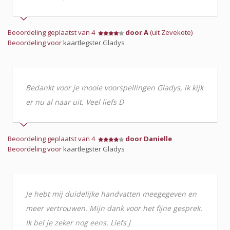
Beoordeling geplaatst van 4
door A
(uit Zevekote)
Beoordeling voor
kaartlegster Gladys
Bedankt voor je mooie voorspellingen Gladys, ik kijk
er nu al naar uit. Veel liefs D
Beoordeling geplaatst van 4
door Danielle
Beoordeling voor
kaartlegster Gladys
Je hebt mij duidelijke handvatten meegegeven en
meer vertrouwen. Mijn dank voor het fijne gesprek.
Ik bel je zeker nog eens. Liefs J