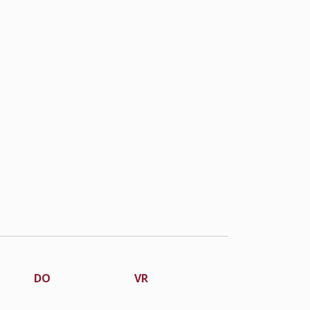
DO
VR